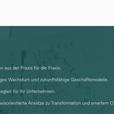
 aus der Praxis für die Praxis.
tiges Wachstum und zukunftsfähige Geschäftsmodelle.
tegien für Ihr Unternehmen.
raxisorientierte Ansätze zu Transformation und smarte