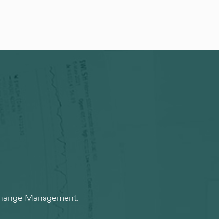
m Change Management.