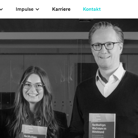
Impulse
Karriere
Kontakt