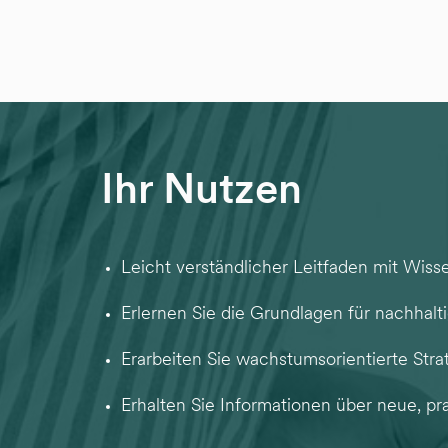
Ihr Nutzen
Leicht verständlicher Leitfaden mit Wissen
Erlernen Sie die Grundlagen für nachhal
Erarbeiten Sie wachstumsorientierte Stra
Erhalten Sie Informationen über neue, p