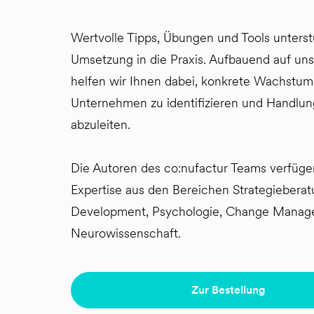
Wertvolle Tipps, Übungen und Tools unterst
Umsetzung in die Praxis. Aufbauend auf un
helfen wir Ihnen dabei, konkrete Wachstu
Unternehmen zu identifizieren und Handl
abzuleiten.
Die Autoren des co:nufactur Teams verfügen
Expertise aus den Bereichen Strategieberat
Development, Psychologie, Change Manag
Neurowissenschaft.
Zur Bestellung