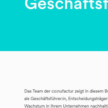
Geschäftsf
Das Team der co:nufactur zeigt in diesem Bu
als Geschäftsführer:in, Entscheidungsträger
Wachstum in Ihrem Unternehmen nachhalti