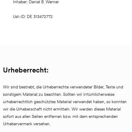
Inhaber: Daniel B. Werner
Ust-ID: DE 313472772
Urheberrecht:
Wir sind bestrebt, die Urheberrechte verwendeter Bilder, Texte und 
sonstigem Material zu beachten. Sollten wir irrtümlicherweise 
urheberrechtlich geschütztes Material verwendet haben, so konnten 
wir die Urheberschaft nicht ermitteln. Wir werden dieses Material 
sofort aus allen Seiten entfernen bzw. mit dem entsprechenden 
Urhebervermerk versehen.