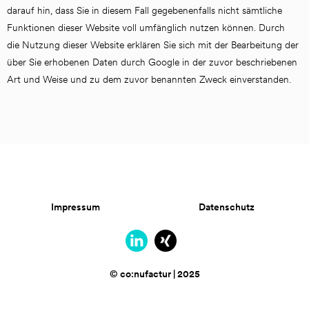
darauf hin, dass Sie in diesem Fall gegebenenfalls nicht sämtliche 
Funktionen dieser Website voll umfänglich nutzen können. Durch 
die Nutzung dieser Website erklären Sie sich mit der Bearbeitung der 
über Sie erhobenen Daten durch Google in der zuvor beschriebenen 
Art und Weise und zu dem zuvor benannten Zweck einverstanden.
Impressum
Datenschutz
© co:nufactur | 2025