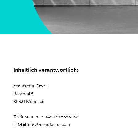
Inhaltlich verantwortlich:
conufactur GmbH
Rosental 5
80331 München
Telefonnummer: +49 170 5555967
E-Mail: dbw@conufactur.com