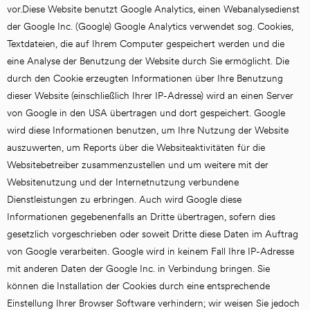
vor.Diese Website benutzt Google Analytics, einen Webanalysedienst 
der Google Inc. (Google) Google Analytics verwendet sog. Cookies, 
Textdateien, die auf Ihrem Computer gespeichert werden und die 
eine Analyse der Benutzung der Website durch Sie ermöglicht. Die 
durch den Cookie erzeugten Informationen über Ihre Benutzung 
dieser Website (einschließlich Ihrer IP-Adresse) wird an einen Server 
von Google in den USA übertragen und dort gespeichert. Google 
wird diese Informationen benutzen, um Ihre Nutzung der Website 
auszuwerten, um Reports über die Websiteaktivitäten für die 
Websitebetreiber zusammenzustellen und um weitere mit der 
Websitenutzung und der Internetnutzung verbundene 
Dienstleistungen zu erbringen. Auch wird Google diese 
Informationen gegebenenfalls an Dritte übertragen, sofern dies 
gesetzlich vorgeschrieben oder soweit Dritte diese Daten im Auftrag 
von Google verarbeiten. Google wird in keinem Fall Ihre IP-Adresse 
mit anderen Daten der Google Inc. in Verbindung bringen. Sie 
können die Installation der Cookies durch eine entsprechende 
Einstellung Ihrer Browser Software verhindern; wir weisen Sie jedoch 