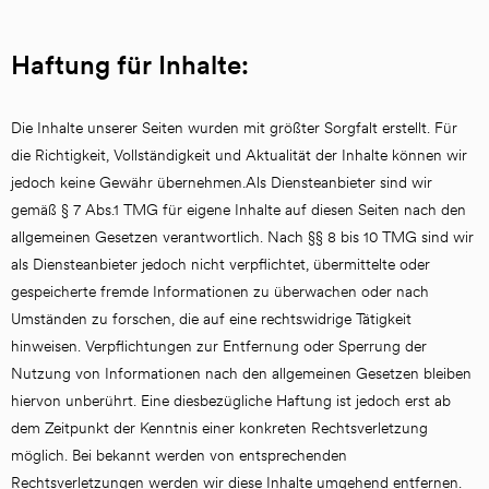
Haftung für Inhalte:
Die Inhalte unserer Seiten wurden mit größter Sorgfalt erstellt. Für 
die Richtigkeit, Vollständigkeit und Aktualität der Inhalte können wir 
jedoch keine Gewähr übernehmen.Als Diensteanbieter sind wir 
gemäß § 7 Abs.1 TMG für eigene Inhalte auf diesen Seiten nach den 
allgemeinen Gesetzen verantwortlich. Nach §§ 8 bis 10 TMG sind wir 
als Diensteanbieter jedoch nicht verpflichtet, übermittelte oder 
gespeicherte fremde Informationen zu überwachen oder nach 
Umständen zu forschen, die auf eine rechtswidrige Tätigkeit 
hinweisen. Verpflichtungen zur Entfernung oder Sperrung der 
Nutzung von Informationen nach den allgemeinen Gesetzen bleiben 
hiervon unberührt. Eine diesbezügliche Haftung ist jedoch erst ab 
dem Zeitpunkt der Kenntnis einer konkreten Rechtsverletzung 
möglich. Bei bekannt werden von entsprechenden 
Rechtsverletzungen werden wir diese Inhalte umgehend entfernen.