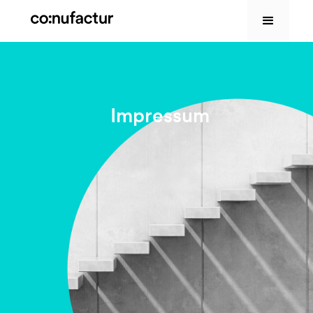
Impressum