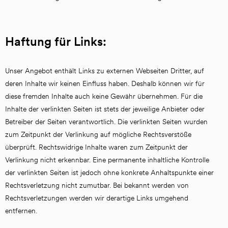
Haftung für Links:
Unser Angebot enthält Links zu externen Webseiten Dritter, auf 
deren Inhalte wir keinen Einfluss haben. Deshalb können wir für 
diese fremden Inhalte auch keine Gewähr übernehmen. Für die 
Inhalte der verlinkten Seiten ist stets der jeweilige Anbieter oder 
Betreiber der Seiten verantwortlich. Die verlinkten Seiten wurden 
zum Zeitpunkt der Verlinkung auf mögliche Rechtsverstöße 
überprüft. Rechtswidrige Inhalte waren zum Zeitpunkt der 
Verlinkung nicht erkennbar. Eine permanente inhaltliche Kontrolle 
der verlinkten Seiten ist jedoch ohne konkrete Anhaltspunkte einer 
Rechtsverletzung nicht zumutbar. Bei bekannt werden von 
Rechtsverletzungen werden wir derartige Links umgehend 
entfernen. 