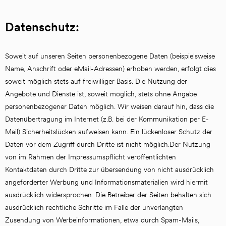
Datenschutz:
Soweit auf unseren Seiten personenbezogene Daten (beispielsweise 
Name, Anschrift oder eMail-Adressen) erhoben werden, erfolgt dies 
soweit möglich stets auf freiwilliger Basis. Die Nutzung der 
Angebote und Dienste ist, soweit möglich, stets ohne Angabe 
personenbezogener Daten möglich. Wir weisen darauf hin, dass die 
Datenübertragung im Internet (z.B. bei der Kommunikation per E-
Mail) Sicherheitslücken aufweisen kann. Ein lückenloser Schutz der 
Daten vor dem Zugriff durch Dritte ist nicht möglich.Der Nutzung 
von im Rahmen der Impressumspflicht veröffentlichten 
Kontaktdaten durch Dritte zur übersendung von nicht ausdrücklich 
angeforderter Werbung und Informationsmaterialien wird hiermit 
ausdrücklich widersprochen. Die Betreiber der Seiten behalten sich 
ausdrücklich rechtliche Schritte im Falle der unverlangten 
Zusendung von Werbeinformationen, etwa durch Spam-Mails, 