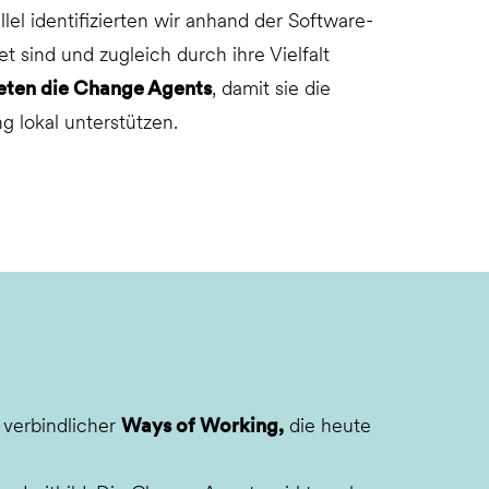
l identifizierten wir anhand der Software-
 sind und zugleich durch ihre Vielfalt
teten die Change Agents
, damit sie die
g lokal unterstützen.
verbindlicher
Ways of Working,
die heute