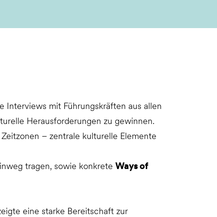
e Interviews mit Führungskräften aus allen
lturelle Herausforderungen zu gewinnen.
Zeitzonen – zentrale kulturelle Elemente
 hinweg tragen, sowie konkrete
Ways of
gte eine starke Bereitschaft zur