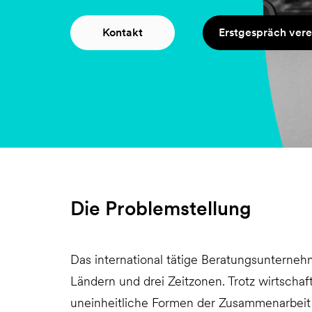
Kontakt
Erstgespräch ver
Die Problemstellung
Das international tätige Beratungsunternehm
Ländern und drei Zeitzonen. Trotz wirtschaf
uneinheitliche Formen der Zusammenarbeit 