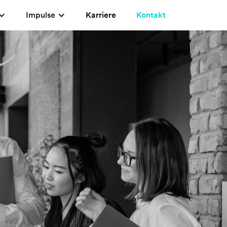
Impulse
Karriere
Kontakt