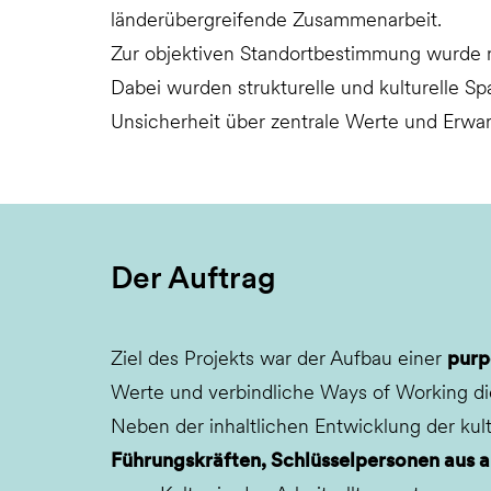
länderübergreifende Zusammenarbeit.
Zur objektiven Standortbestimmung wurde m
Dabei wurden strukturelle und kulturelle Sp
Unsicherheit über zentrale Werte und Erwar
Der Auftrag
Ziel des Projekts war der Aufbau einer
purp
Werte und verbindliche Ways of Working di
Neben der inhaltlichen Entwicklung der kult
Führungskräften, Schlüsselpersonen aus 