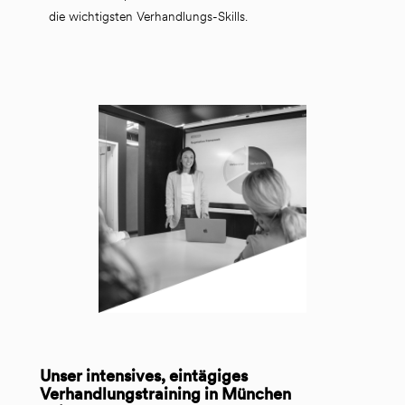
die wichtigsten Verhandlungs-Skills. 
Unser intensives, eintägiges
Verhandlungstraining in München