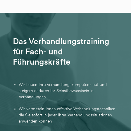
Das Verhandlungstraining
für Fach- und
Führungskräfte
Wir bauen Ihre Verhandlungskompetenz auf und
steigern dadurch Ihr Selbstbewusstsein in
Verhandlungen
Wir vermitteln Ihnen effektive Verhandlungstechniken,
die Sie sofort in jeder Ihrer Verhandlungssituationen
anwenden können