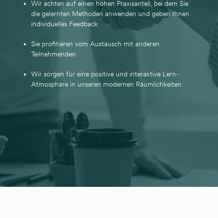
Wir achten auf einen hohen Praxisanteil, bei dem Sie
die gelernten Methoden anwenden und geben Ihnen
individuelles Feedback
Sie profitieren vom Austausch mit anderen
Teilnehmenden
Wir sorgen für eine positive und interaktive Lern-
Atmosphäre in unseren modernen Räumlichkeiten