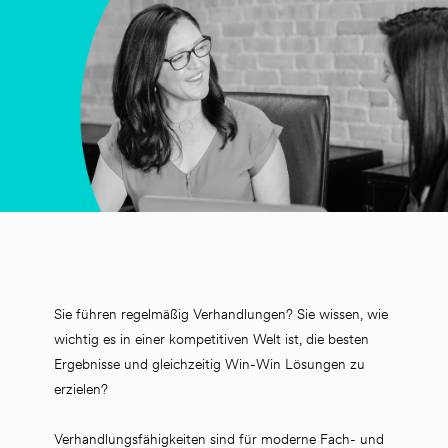
Sie führen regelmäßig Verhandlungen? Sie wissen, wie 
wichtig es in einer kompetitiven Welt ist, die besten 
Ergebnisse und gleichzeitig Win-Win Lösungen zu 
erzielen? 
Verhandlungsfähigkeiten sind für moderne Fach- und 