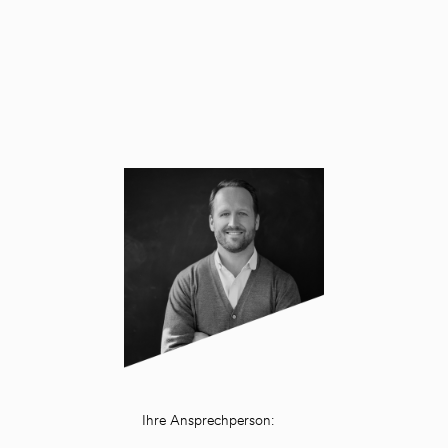
Ihre Ansprechperson: