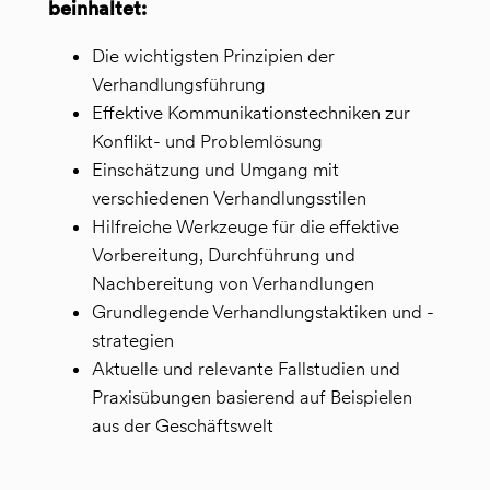
beinhaltet:
Die wichtigsten Prinzipien der
Verhandlungsführung
Effektive Kommunikationstechniken zur
Konflikt- und Problemlösung
Einschätzung und Umgang mit
verschiedenen Verhandlungsstilen
Hilfreiche Werkzeuge für die effektive
Vorbereitung, Durchführung und
Nachbereitung von Verhandlungen
Grundlegende Verhandlungstaktiken und -
strategien
Aktuelle und relevante Fallstudien und
Praxisübungen basierend auf Beispielen
aus der Geschäftswelt