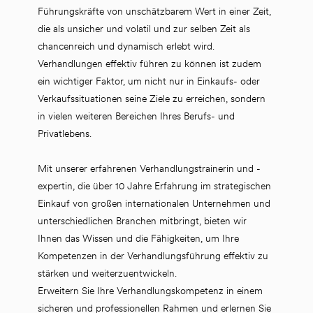
Führungskräfte von unschätzbarem Wert in einer Zeit, 
die als unsicher und volatil und zur selben Zeit als 
chancenreich und dynamisch erlebt wird. 
Verhandlungen effektiv führen zu können ist zudem 
ein wichtiger Faktor, um nicht nur in Einkaufs- oder 
Verkaufssituationen seine Ziele zu erreichen, sondern 
in vielen weiteren Bereichen Ihres Berufs- und 
Privatlebens.  
Mit unserer erfahrenen Verhandlungstrainerin und -
expertin, die über 10 Jahre Erfahrung im strategischen 
Einkauf von großen internationalen Unternehmen und 
unterschiedlichen Branchen mitbringt, bieten wir 
Ihnen das Wissen und die Fähigkeiten, um Ihre 
Kompetenzen in der Verhandlungsführung effektiv zu 
stärken und weiterzuentwickeln.
Erweitern Sie Ihre Verhandlungskompetenz in einem 
sicheren und professionellen Rahmen und erlernen Sie 