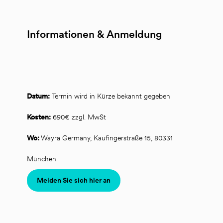
Informationen & Anmeldung
Datum:
 Termin wird in Kürze bekannt gegeben
Kosten:
 690€ zzgl. MwSt
Wo: 
Wayra Germany, Kaufingerstraße 15, 80331 
München
Melden Sie sich hier an